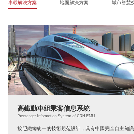
車載解決方案
地面解決方案
城市智慧
高鐵動車組乘客信息系統
Passenger Information System of CRH EMU
按照鐵總統一的技術規范設計，具有中國完全自主知識