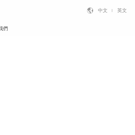
中文
英文
我們